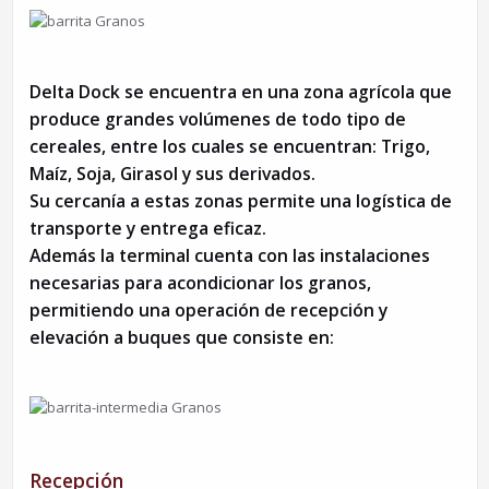
Delta Dock se encuentra en una zona agrícola que
produce grandes volúmenes de todo tipo de
cereales, entre los cuales se encuentran: Trigo,
Maíz, Soja, Girasol y sus derivados.
Su cercanía a estas zonas permite una logística de
transporte y entrega eficaz.
Además la terminal cuenta con las instalaciones
necesarias para acondicionar los granos,
permitiendo una operación de recepción y
elevación a buques que consiste en:
Recepción