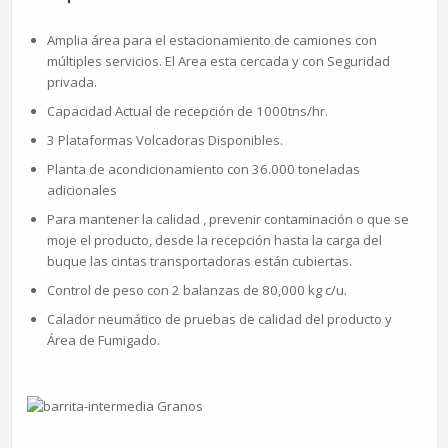
Amplia área para el estacionamiento de camiones con
múltiples servicios. El Area esta cercada y con Seguridad
privada.
Capacidad Actual de recepción de 1000tns/hr.
3 Plataformas Volcadoras Disponibles.
Planta de acondicionamiento con 36.000 toneladas
adicionales
Para mantener la calidad , prevenir contaminación o que se
moje el producto, desde la recepción hasta la carga del
buque las cintas transportadoras están cubiertas.
Control de peso con 2 balanzas de 80,000 kg c/u.
Calador neumático de pruebas de calidad del producto y
Área de Fumigado.