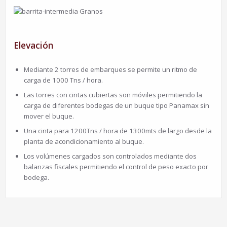
Elevación
Mediante 2 torres de embarques se permite un ritmo de
carga de 1000 Tns / hora.
Las torres con cintas cubiertas son móviles permitiendo la
carga de diferentes bodegas de un buque tipo Panamax sin
mover el buque.
Una cinta para 1200Tns / hora de 1300mts de largo desde la
planta de acondicionamiento al buque.
Los volúmenes cargados son controlados mediante dos
balanzas fiscales permitiendo el control de peso exacto por
bodega.