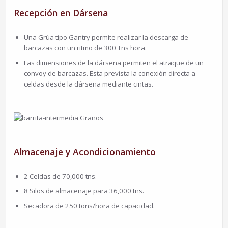
Recepción en Dársena
Una Grúa tipo Gantry permite realizar la descarga de
barcazas con un ritmo de 300 Tns hora.
Las dimensiones de la dársena permiten el atraque de un
convoy de barcazas. Esta prevista la conexión directa a
celdas desde la dársena mediante cintas.
Almacenaje y Acondicionamiento
2 Celdas de 70,000 tns.
8 Silos de almacenaje para 36,000 tns.
Secadora de 250 tons/hora de capacidad.